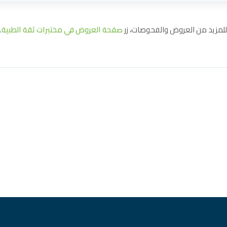
للمزيد من العروض والفحوصات، زر
صفحة العروض في مختبرات ثقة الطبية
.