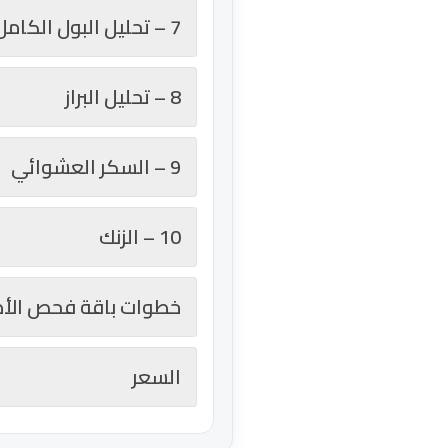
7 – تحليل البول الكامل
8 – تحليل البراز
9 – السكر العشوائي
10 – الزنك
خطوات باقة فحص الأ
السعر