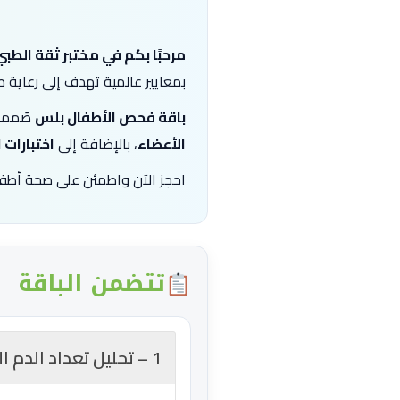
مرحبًا بكم في مختبر ثقة الطبي
بمعايير عالمية تهدف إلى رعاية 
باقة فحص الأطفال بلس
صُممت 
الأعضاء
، بالإضافة إلى
اختبارات 
احجز الآن واطمئن على صحة أطفال
تتضمن الباقة
1 – تحليل تعداد الدم الكامل