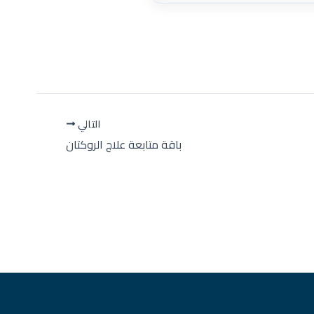
التالي
باقة متابعة علاج الروكتان