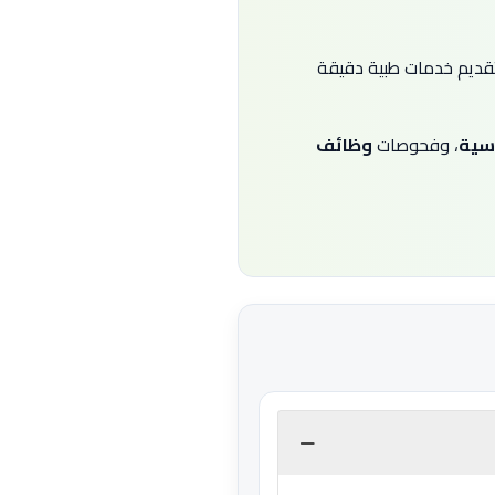
تقديم خدمات طبية دقيقة
اسية
، وفحوصات
وظائف