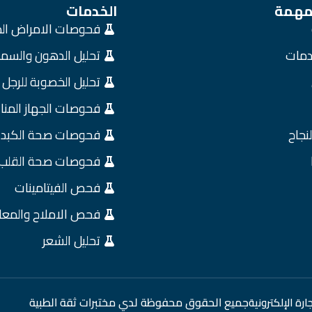
 مهمة
الخدمات
فحوصات الامراض ال
خدمات
تحليل الدهون والسمن
تحليل الخصوبة للرجل
فحوصات الجهاز المن
نجاح
فحوصات صحة الكبد
فحوصات صحة القلب
فحص الفيتامينات
فحص الاملاح والمعا
تحليل الشعر
جميع الحقوق محفوظة لدي مختبرات ثقة الطبية