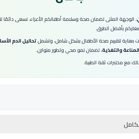
، الوجهة المثلى لضمان صحة وسلامة أطفالكم الأعزاء. نسعى دائمًا ل
صغاركم بأفضل الطرق.
بعناية لتقييم صحة الأطفال بشكل شامل، وتشمل
تحاليل الدم الأس
المناعة والتغذية
، لضمان نمو صحي وتطور متوازن.
ك مع مختبرات ثقة الطبية.