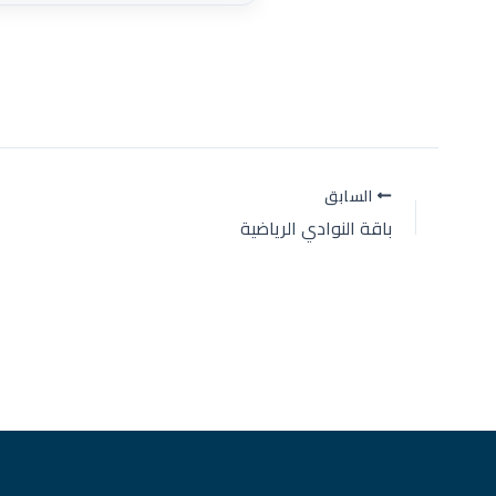
السابق
باقة النوادي الرياضية