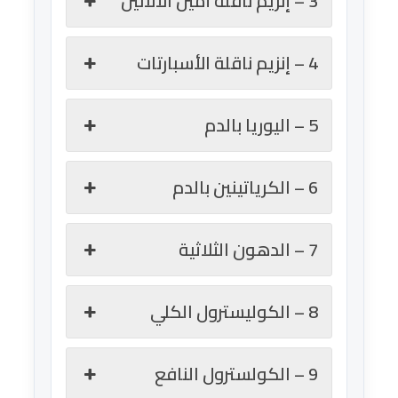
3 – إنزيم ناقلة أمين الألانين
4 – إنزيم ناقلة الأسبارتات
5 – اليوريا بالدم
6 – الكرياتينين بالدم
7 – الدهون الثلاثية
8 – الكوليسترول الكلي
9 – الكولسترول النافع