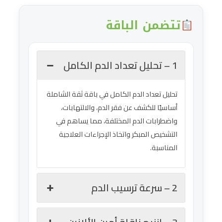
تتضمن الباقة
1 – تحليل تعداد الدم الكامل
تحليل تعداد الدم الكامل في باقة ثقة الشاملة
أساسيًا للكشف عن فقر الدم، والالتهابات،
واضطرابات الدم المختلفة، مما يساهم في
التشخيص المبكر واتخاذ الإجراءات العلاجية
المناسبة.
2 – سرعة ترسيب الدم