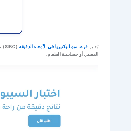
يُعتبر
فرط نمو البكتيريا في الأمعاء الدقيقة
(SIBO)
من
العصبي أو حساسية الطعام
.