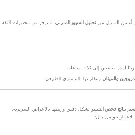
 أو من المنزل عبر
تحليل السيبو المنزلي
المتوفر من مختبرات الثقة ا
دروجين والميثان
ومقارنتها بالمستوى الطبيعي.
سير نتائج فحص السيبو
بشكل دقيق وربطها بالأعراض السريرية.
الاعتبار عوامل مثل: