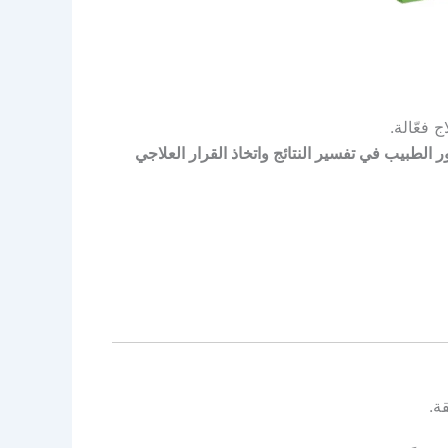
فعّالة.
ر الطبيب في تفسير النتائج واتخاذ القرار العلاجي
ة.