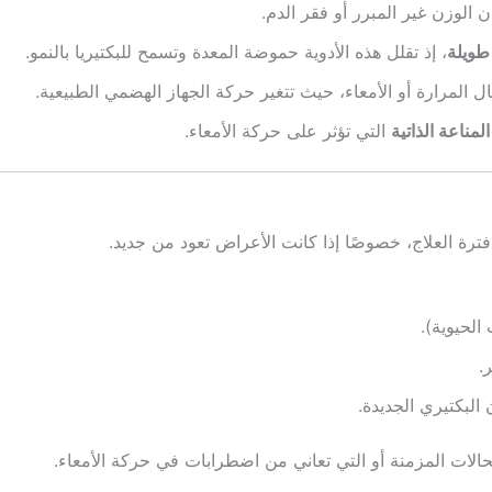
 الوزن غير المبرر أو فقر الدم.
طويلة
، إذ تقلل هذه الأدوية حموضة المعدة وتسمح للبكتيريا بالنمو.
 المرارة أو الأمعاء، حيث تتغير حركة الجهاز الهضمي الطبيعية.
مناعة الذاتية
التي تؤثر على حركة الأمعاء.
رة العلاج، خصوصًا إذا كانت الأعراض تعود من جديد.
الحيوية).
.
ن البكتيري الجديدة.
الات المزمنة أو التي تعاني من اضطرابات في حركة الأمعاء.