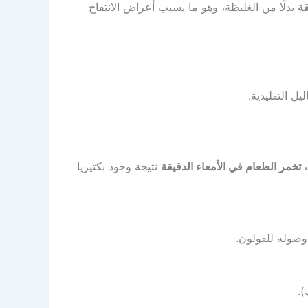
قة
بدلًا من الغليظة، وهو ما يسبب أعراض الانتفاخ
ل التقليدية.
ب
تخمر الطعام في الأمعاء الدقيقة
نتيجة وجود بكتيريا
وصوله للقولون.
).