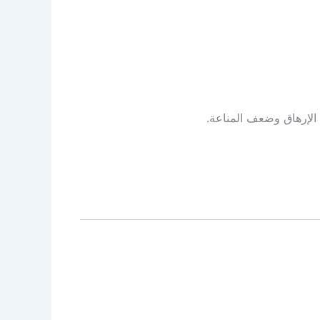
ي الإرهاق وضعف المناعة.