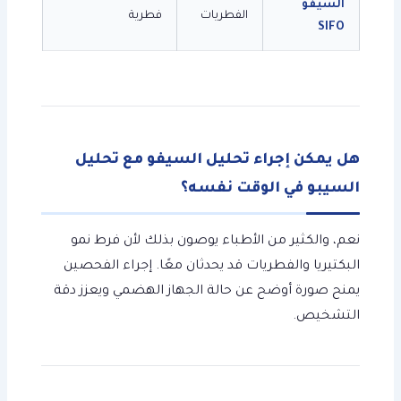
السيفو
الفطريات
فطرية
SIFO
هل يمكن إجراء تحليل السيفو مع تحليل
السيبو في الوقت نفسه؟
نعم، والكثير من الأطباء يوصون بذلك لأن فرط نمو
البكتيريا والفطريات قد يحدثان معًا. إجراء الفحصين
يمنح صورة أوضح عن حالة الجهاز الهضمي ويعزز دقة
التشخيص.