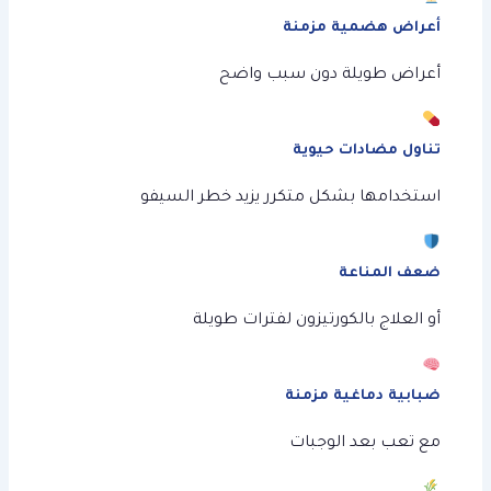
أعراض هضمية مزمنة
أعراض طويلة دون سبب واضح
تناول مضادات حيوية
استخدامها بشكل متكرر يزيد خطر السيفو
ضعف المناعة
أو العلاج بالكورتيزون لفترات طويلة
ضبابية دماغية مزمنة
مع تعب بعد الوجبات