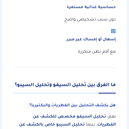
حساسية غذائية مستمرة
دون سبب تشخيصي واضح
إسهال أو إمساك غير مبرر
مع آلام بطن متكررة
ما الفرق بين تحليل السيفو وتحليل السيبو؟
هل يكشف التحليل بين الفطريات والبكتيريا؟
نعم،
تحليل السيفو مخصص للكشف عن
الفطريات
، بينما
تحليل السيبو خاص بالكشف عن