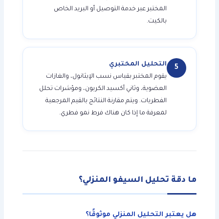
المختبر عبر خدمة التوصيل أو البريد الخاص
بالكيت.
التحليل المختبري
5
يقوم المختبر بقياس نسب الإيثانول، والغازات
العضوية، وثاني أكسيد الكربون، ومؤشرات تحلل
الفطريات. ويتم مقارنة النتائج بالقيم المرجعية
لمعرفة ما إذا كان هناك فرط نمو فطري.
ما دقة تحليل السيفو المنزلي؟
هل يعتبر التحليل المنزلي موثوقًا؟