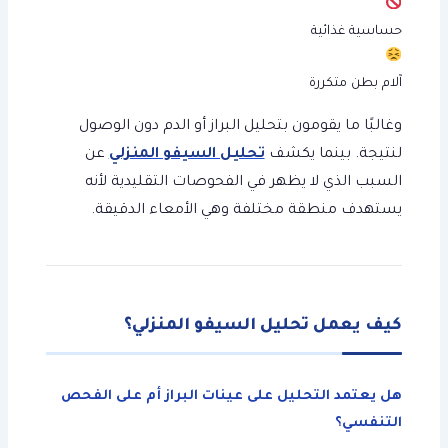
حساسية غذائية
آلام بطن متكررة
وغالبًا ما يقومون بتحليل البراز أو الدم دون الوصول
لنتيجة. بينما يكشف
تحليل السيفو المنزلي
عن
السبب الذي لا يظهر في الفحوصات التقليدية لأنه
يستهدف منطقة مختلفة وهي الأمعاء الدقيقة.
كيف يعمل تحليل السيفو المنزلي؟
هل يعتمد التحليل على عينات البراز أم على الفحص
التنفسي؟