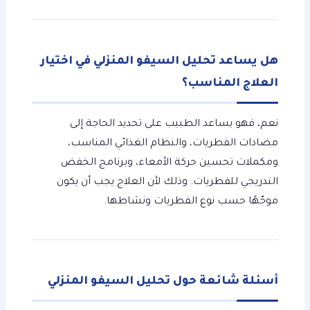
هل يساعد تحليل السيفو المنزلي في اختيار
العلاج المناسب؟
نعم، فهو يساعد الطبيب على تحديد الحاجة إلى
مضادات الفطريات، والنظام الغذائي المناسب،
ومكملات تحسين حركة الأمعاء، وبرنامج الخفض
التدريجي للفطريات. وذلك لأن العلاج يجب أن يكون
موجّهًا حسب نوع الفطريات ونشاطها.
أسئلة شائعة حول تحليل السيفو المنزلي