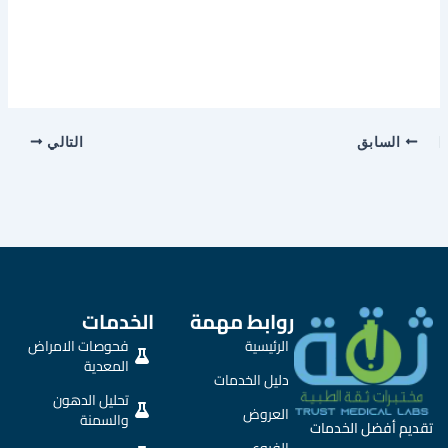
السابق
التالي
روابط مهمة
الخدمات
الرئيسية
فحوصات الامراض
المعدية
دليل الخدمات
تحليل الدهون
العروض
والسمنة
تقديم أفضل الخدمات