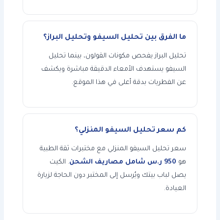
ما الفرق بين تحليل السيفو وتحليل البراز؟
تحليل البراز يفحص مكونات القولون، بينما تحليل
السيفو يستهدف الأمعاء الدقيقة مباشرة ويكشف
عن الفطريات بدقة أعلى في هذا الموقع.
كم سعر تحليل السيفو المنزلي؟
سعر تحليل السيفو المنزلي مع مختبرات ثقة الطبية
هو
950 ر.س شامل مصاريف الشحن
. الكيت
يصل لباب بيتك ويُرسل إلى المختبر دون الحاجة لزيارة
العيادة.