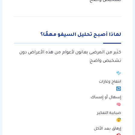
تشخيص واضح.
لماذا أصبح تحليل السيفو مهمًا؟
كثير من المرضى يعانون لأعوام من هذه الأعراض دون
تشخيص واضح:
انتفاخ وغازات
إسهال أو إمساك
ضبابية التفكير
إرهاق بعد الأكل