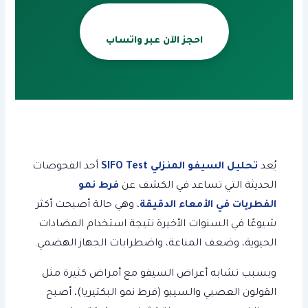
احجز الآن عبر واتساب
يُعد
تحليل السيفو المنزلي SIFO Test
أحد الفحوصات
الحديثة التي تساعد في الكشف عن
فرط نمو
الفطريات في الأمعاء الدقيقة
، وهي حالة أصبحت أكثر
شيوعًا في السنوات الأخيرة نتيجة استخدام المضادات
الحيوية، وضعف المناعة، واضطرابات الجهاز الهضمي.
وبسبب تشابه أعراض السيفو مع أمراض كثيرة مثل
القولون العصبي والسيبو (فرط نمو البكتيريا)، أصبح