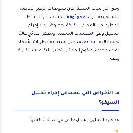
وفق الدراسات الحديثة، فإن فحوصات الزفير الخاصة
بالسيفو تعتبر
أداة موثوقة
للكشف عن النشاط
الفطري في الأمعاء الدقيقة، خصوصًا عند إجراء
التحليل وفق التعليمات المحددة. وتظهر النتائج غالبًا
بدقّة عالية لأنها تعتمد على استجابة فطريات الأمعاء
لمادة محددة، ويقوم المختبر بتحليل التفاعلات الغازية
بدقة.
ما الأعراض التي تستدعي إجراء تحليل
السيفو؟
قد يفيد التحليل بشكل خاص في الحالات التالية: