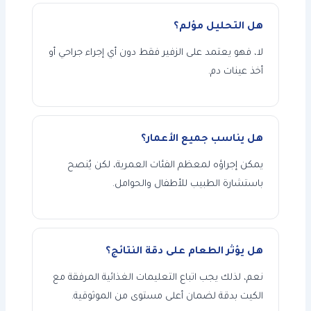
هل التحليل مؤلم؟
لا، فهو يعتمد على الزفير فقط دون أي إجراء جراحي أو
أخذ عينات دم.
هل يناسب جميع الأعمار؟
يمكن إجراؤه لمعظم الفئات العمرية، لكن يُنصح
باستشارة الطبيب للأطفال والحوامل.
هل يؤثر الطعام على دقة النتائج؟
نعم، لذلك يجب اتباع التعليمات الغذائية المرفقة مع
الكيت بدقة لضمان أعلى مستوى من الموثوقية.