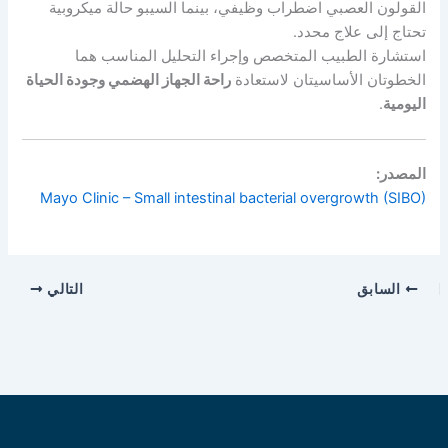
القولون العصبي اضطراب وظيفي، بينما السيبو حالة ميكروبية
تحتاج إلى علاج محدد.
استشارة الطبيب المتخصص وإجراء التحليل المناسب هما
الخطوتان الأساسيتان لاستعادة
راحة الجهاز الهضمي وجودة الحياة
اليومية
.
المصدر:
Mayo Clinic – Small intestinal bacterial overgrowth (SIBO)
السابق
التالي