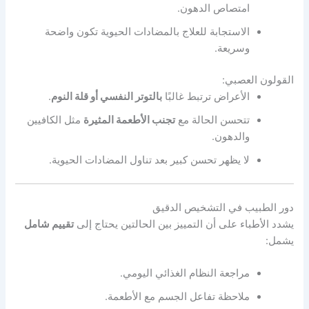
امتصاص الدهون.
الاستجابة للعلاج بالمضادات الحيوية تكون واضحة
وسريعة.
القولون العصبي:
الأعراض ترتبط غالبًا
بالتوتر النفسي أو قلة النوم
.
تتحسن الحالة مع
تجنب الأطعمة المثيرة
مثل الكافيين
والدهون.
لا يظهر تحسن كبير بعد تناول المضادات الحيوية.
دور الطبيب في التشخيص الدقيق
يشدد الأطباء على أن التمييز بين الحالتين يحتاج إلى
تقييم شامل
يشمل:
مراجعة النظام الغذائي اليومي.
ملاحظة تفاعل الجسم مع الأطعمة.