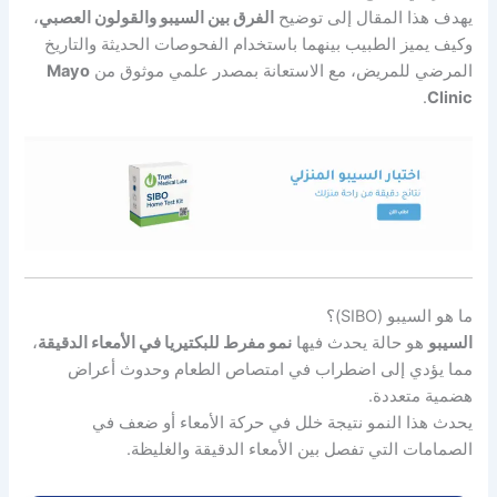
يهدف هذا المقال إلى توضيح
الفرق بين السيبو والقولون العصبي
،
وكيف يميز الطبيب بينهما باستخدام الفحوصات الحديثة والتاريخ
المرضي للمريض، مع الاستعانة بمصدر علمي موثوق من
Mayo
.
Clinic
ما هو السيبو (SIBO)؟
السيبو
هو حالة يحدث فيها
نمو مفرط للبكتيريا في الأمعاء الدقيقة
،
مما يؤدي إلى اضطراب في امتصاص الطعام وحدوث أعراض
هضمية متعددة.
يحدث هذا النمو نتيجة خلل في حركة الأمعاء أو ضعف في
الصمامات التي تفصل بين الأمعاء الدقيقة والغليظة.