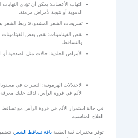
التهاب الأعصاب: يمكن أن تؤدي التهابات 
الدموية أو نتيجة لأمراض مزمنة.
تسريحات الشعر المشدودة: ربط الشعر بش
نقص الفيتامينات: نقص بعض الفيتامينات 
والتساقط.
الأمراض الجلدية: حالات مثل الصدفية أو ا
الاختلالات الهرمونية: التغيرات في مستوي
الألم في فروة الرأس، لذلك عليك معرفة
في حالة استمرار الألم في فروة الرأس مع تساقط 
العلاج المناسب.
توفر مختبرات ثقة الطبية
باقة تساقط الشعر
، تتضمن