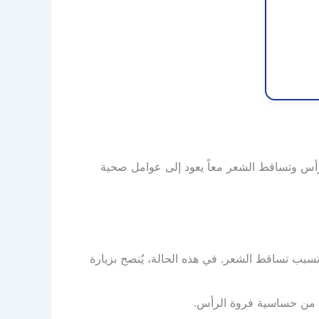
رأس وتساقط الشعر معاً يعود إلى عوامل صحية
وتسبب تساقط الشعر. في هذه الحالة، يُنصح بزيارة
دان من حساسية فروة الرأس.