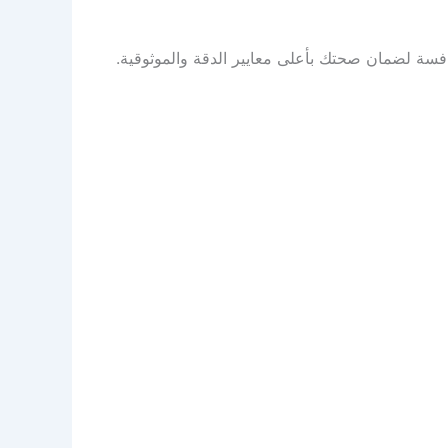
افسة لضمان صحتك بأعلى معايير الدقة والموثوقية.