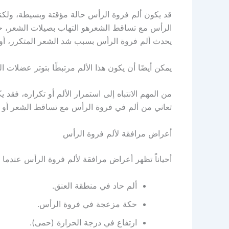
قد يكون ألم فروة الرأس حالة مؤقتة وبسيطة، ولكن
الرأس مع تساقط الشعرهو التهاب بصيلات الشعر، حيث 
يحدث ألم فروة الرأس بسبب شد الشعر المتكرر، أو 
يمكن أيضًا أن يكون هذا الألم مرتبطًا بتوتر عضلات ا
من المهم الانتباه إلى استمرار الألم أو تكراره، فق
تعاني من ألم في فروة الرأس مع تساقط الشعر أو 
أعراض مرافقة لألم فروة الرأس
أحياناً تظهر أعراض مرافقة لألم فروة الرأس عندما ي
ألم حاد في منطقة العنق.
حكة مزعجة في فروة الرأس.
ارتفاع في درجة الحرارة (حمى).