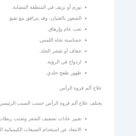
تورم أو نزيف في المنطقة المصابة.
الشعور بالغثيان، وقد يترافق مع تقيؤ.
تعب عام وإرهاق.
حساسية تجاه اللمس.
جفاف أو تقشر الجلد.
ازدواج في الرؤية.
ظهور طفح جلدي.
علاج ألم فروة الرأس
يختلف علاج ألم فروة الرأس حسب السبب الرئيسي ال
تغيير عادات تصفيف الشعر وتجنب ربطات 
الابتعاد عن استخدام الصبغات الكيميائية ال