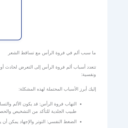
م
ة
ما سبب ألم في فروة الرأس مع تساقط الشعر
تتعدد أسباب ألم فروة الرأس إلى التعرض لحادث أو
ونفسية:
إليك أبرز الأسباب المحتملة لهذه المشكلة:
التهاب فروة الرأس: قد يكون الألم والتسا
طبيب الجلدية للتأكد من التشخيص والحصو
الضغط النفسي: التوتر والإجهاد يمكن أن ي