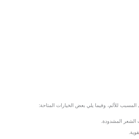
مسبب للألم، وفيما يلي بعض الخيارات المتاحة:
الشعر المشدودة.
قوية.