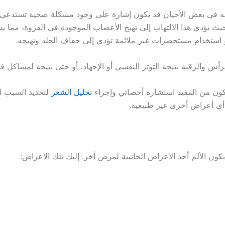
ه في بعض الأحيان قد يكون إشارة على وجود مشكلة صحية تستدعي ال
يؤدي هذا الالتهاب إلى تهيج الأعصاب الموجودة في الفروة، مما يسبب
استخدام مستحضرات غير ملائمة تؤدي إلى جفاف الجلد وتهيجه.
لرأس والرقبة نتيجة التوتر النفسي أو الإجهاد، أو حتى نتيجة لمشاكل في
د يكون من المفيد استشارة أخصائي وإجراء
تحليل الشعر
لتحديد السبب الأ
أي أعراض أخرى غير طبيعية.
كون الألم أحد الأعراض الجانبية لمرض آخر. إليك تلك الاعراض: