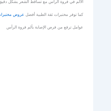
الألم في فروة الرأس مع تساقط الشعر بشكل دقيق
كما توفر مختبرات ثقة الطبية أفضل
عروض مختبرا
عوامل ترفع من فرص الإصابة بألم فروة الرأس