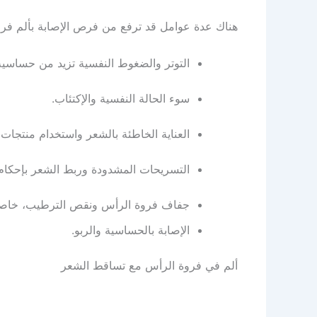
هناك عدة عوامل قد ترفع من فرص الإصابة بألم فر
التوتر والضغوط النفسية تزيد من حساسية
سوء الحالة النفسية والإكتئاب.
العناية الخاطئة بالشعر واستخدام منتجات
التسريحات المشدودة وربط الشعر بإحكام 
جفاف فروة الرأس ونقص الترطيب، خاصةً
الإصابة بالحساسية والربو.
ألم في فروة الرأس مع تساقط الشعر