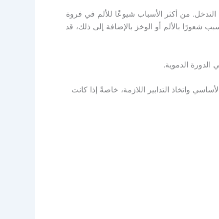
تدخل. من أكثر الأسباب شيوعًا للألم في فروة
 شعورًا بالألم أو الوخز بالإضافة إلى ذلك، قد
 الدورة الدموية.
ساسي واتخاذ التدابير اللازمة، خاصةً إذا كانت