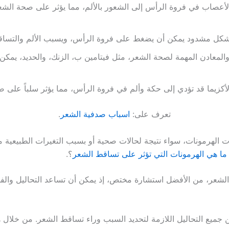
الأعصاب في فروة الرأس إلى الشعور بالألم، مما يؤثر على صحة الشعر
كل مشدود يمكن أن يضغط على فروة الرأس، ويسبب الألم والتساقط 
والمعادن المهمة لصحة الشعر، مثل فيتامين ب، الزنك، والحديد، يم
لأكزيما قد تؤدي إلى حكة وألم في فروة الرأس، مما يؤثر سلباً على 
تعرف على:
اسباب صدفية الشعر
.
ات الهرمونات، سواء نتيجة لحالات صحية أو بسبب التغيرات الطبيعية م
ما هي الهرمونات التي تؤثر على تساقط الشعر
؟.
الشعر، من الأفضل استشارة مختص، إذ يمكن أن تساعد التحاليل وا
 جميع التحاليل اللازمة لتحديد السبب وراء تساقط الشعر. من خلال 