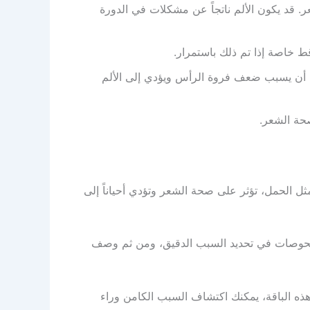
. قد يكون الألم ناتجاً عن مشكلات في الدورة
خاصة إذا تم ذلك باستمرار.
كن أن يسبب ضعف فروة الرأس ويؤدي إلى الألم
صحة الشعر.
ثل الحمل، تؤثر على صحة الشعر وتؤدي أحياناً إلى
لفحوصات في تحديد السبب الدقيق، ومن ثم وصف
هذه الباقة، يمكنك اكتشاف السبب الكامن وراء