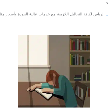
.
ت
الرياض لكافة التحاليل اللازمة، مع خدمات عالية الجودة وأسعار من