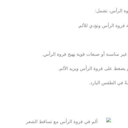
وة الرأس، تشمل:
 فروة الرأس وتؤدي للألم.
 غير مناسبة أو صبغات قوية يهيج فروة الرأس.
يضغط على فروة الرأس ويزيد الألم.
 في الطقس البارد.