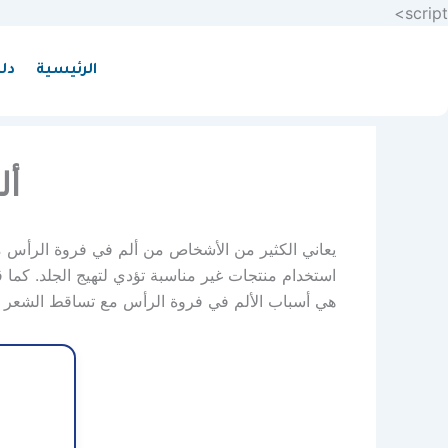
تخطي
script>
إلى
المحتوى
الرئيسية
دل
أل
يعاني الكثير من الأشخاص من ألم في فروة الرأس مع ت
استخدام منتجات غير مناسبة تؤدي لتهيج الجلد. كما 
هي أسباب الألم في فروة الرأس مع تساقط الشعر بال